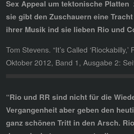
Sex Appeal um tektonische Platten
sie gibt den Zuschauern eine Tracht
ihrer Musik ind sie lieben Rio und 
Tom Stevens. “It’s Called ‘Riockabilly,’ 
Oktober 2012, Band 1, Ausgabe 2: Seit
“Rio und RR sind nicht für die Wie
Vergangenheit aber geben den heut
ganz schönen Tritt in den Arsch. Rio