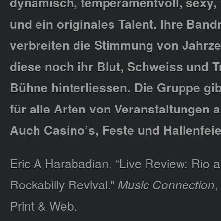
dynamisch, temperamentvoll, sexy, 
und ein originales Talent. Ihre Band
verbreiten die Stimmung von Jahrze
diese noch ihr Blut, Schweiss und T
Bühne hinterliessen. Die Gruppe gibt
für alle Arten von Veranstaltungen
Auch Casino’s, Feste und Hallenfeie
Eric A Harabadian. “Live Review: Rio 
Rockabilly Revival.”
Music Connection
,
Print & Web.