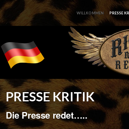
WILLKOMMEN
PRESSE KR
PRESSE KRITIK
Die Presse redet…..