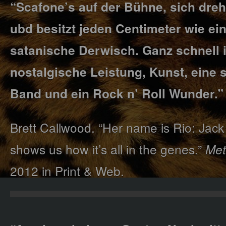
“Scafone’s auf der Bühne, sich dre
ubd besitzt jeden Centimeter wie e
satanische Derwisch. Ganz schnell i
nostalgische Leistung, Kunst, eine 
Band und ein Rock n’ Roll Wunder.”
Brett Callwood. “Her name is Rio: Jack 
shows us how it’s all in the genes.”
Met
2012 in Print & Web.