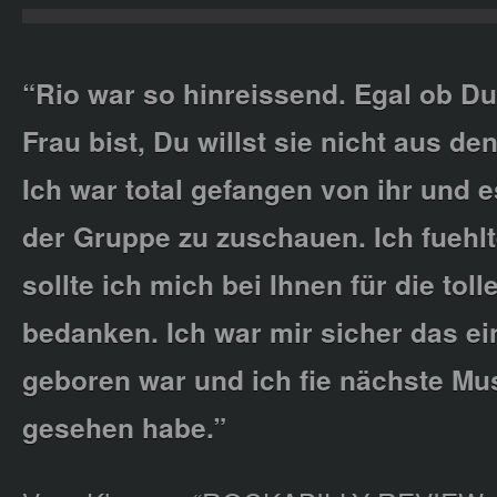
“Rio war so hinreissend. Egal ob D
Frau bist, Du willst sie nicht aus d
Ich war total gefangen von ihr und 
der Gruppe zu zuschauen. Ich fuehlt
sollte ich mich bei Ihnen für die tol
bedanken. Ich war mir sicher das e
geboren war und ich fie nächste Mu
gesehen habe.”